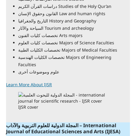
دراسات القرآن الكريم Studies of the Holy Qur’an
القانون وحقوق الإنسان Law and human rights
التاريخ والجغرافيا History and Geography
السياحة والآثار Tourism and archeology
تخصصات كليات الفنون Arts majors
تخصصات كليات العلوم Majors of Science Faculties
تخصصات الكليات الطبية Majors of Medical Faculties
تخصصات الكليات الهندسية Majors of Engineering
Faculties
علوم وموضوعات أخرى
Learn More About IJSR
IJSR cover
للعلوم التربوية والآداب
المجلة الدولية
– International
Journal of Educational Sciences and Arts (IJESA)