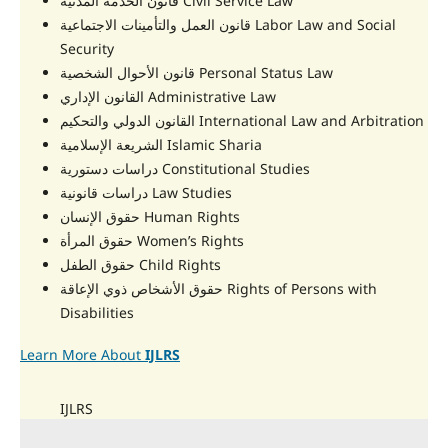
قانون الخدمة المدنية Civil Service Law
قانون العمل والتأمينات الاجتماعية Labor Law and Social
Security
قانون الأحوال الشخصية Personal Status Law
القانون الإداري Administrative Law
القانون الدولي والتحكيم International Law and Arbitration
الشريعة الإسلامية Islamic Sharia
دراسات دستورية Constitutional Studies
دراسات قانونية Law Studies
حقوق الإنسان Human Rights
حقوق المرأة Women’s Rights
حقوق الطفل Child Rights
حقوق الأشخاص ذوي الإعاقة Rights of Persons with
Disabilities
Learn More About
IJLRS
IJLRS