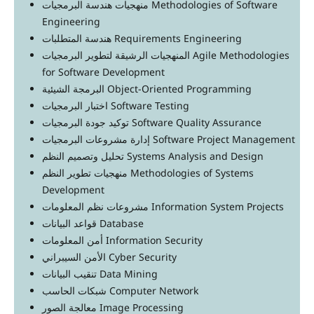
منهجيات هندسة البرمجيات Methodologies of Software
Engineering
هندسة المتطلبات Requirements Engineering
المنهجيات الرشيقة لتطوير البرمجيات Agile Methodologies
for Software Development
البرمجة الشيئية Object-Oriented Programming
اختبار البرمجيات Software Testing
توكيد جودة البرمجيات Software Quality Assurance
إدارة مشروعات البرمجيات Software Project Management
تحليل وتصميم النظم Systems Analysis and Design
منهجيات تطوير النظم Methodologies of Systems
Development
مشروعات نظم المعلومات Information System Projects
قواعد البيانات Database
أمن المعلومات Information Security
الأمن السيبراني Cyber Security
تنقيب البيانات Data Mining
شبكات الحاسب Computer Network
معالجة الصور Image Processing