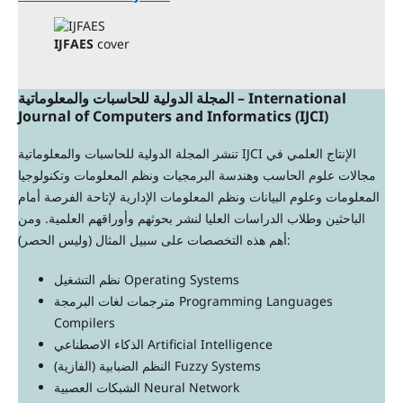
IJFAES
cover
المجلة الدولية للحاسبات والمعلوماتية – International
Journal of Computers and Informatics (IJCI)
تنشر المجلة الدولية للحاسبات والمعلوماتية IJCI الإنتاج العلمي في
مجالات علوم الحاسب وهندسة البرمجيات ونظم المعلومات وتكنولوجيا
المعلومات وعلوم البيانات ونظم المعلومات الإدارية لإتاحة الفرصة أمام
الباحثين وطلاب الدراسات العليا لنشر بحوثهم وأوراقهم العلمية. ومن
أهم هذه التخصصات على سبيل المثال (وليس الحصر):
نظم التشغيل Operating Systems
مترجمات لغات البرمجة Programming Languages
Compilers
الذكاء الاصطناعي Artificial Intelligence
النظم الضبابية (الفازية) Fuzzy Systems
الشبكات العصبية Neural Network