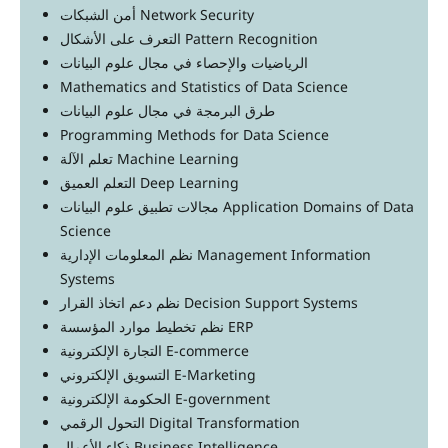
أمن الشبكات Network Security
التعرف على الأشكال Pattern Recognition
الرياضيات والإحصاء في مجال علوم البيانات
Mathematics and Statistics of Data Science
طرق البرمجة في مجال علوم البيانات
Programming Methods for Data Science
تعلم الآلة Machine Learning
التعلم العميق Deep Learning
مجالات تطبيق علوم البيانات Application Domains of Data
Science
نظم المعلومات الإدارية Management Information
Systems
نظم دعم اتخاذ القرار Decision Support Systems
نظم تخطيط موارد المؤسسة ERP
التجارة الإلكترونية E-commerce
التسويق الإلكتروني E-Marketing
الحكومة الإلكترونية E-government
التحول الرقمي Digital Transformation
ذكاء الأعمال Business Intelligence