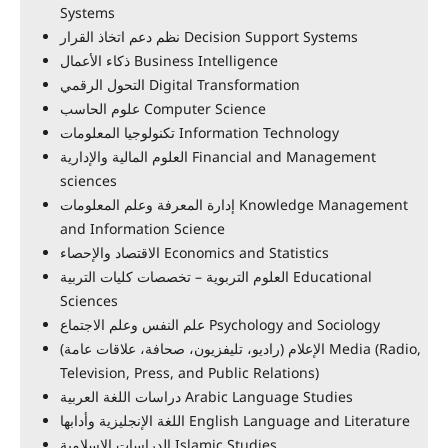
Systems
نظم دعم اتخاذ القرار Decision Support Systems
ذكاء الأعمال Business Intelligence
التحول الرقمي Digital Transformation
علوم الحاسب Computer Science
تكنولوجيا المعلومات Information Technology
العلوم المالية والإدارية Financial and Management
sciences
إدارة المعرفة وعلم المعلومات Knowledge Management
and Information Science
الاقتصاد والإحصاء Economics and Statistics
العلوم التربوية – تخصصات كليات التربية Educational
Sciences
علم النفس وعلم الاجتماع Psychology and Sociology
الإعلام (راديو، تليفزيون، صحافة، علاقات عامة) Media (Radio,
Television, Press, and Public Relations)
دراسات اللغة العربية Arabic Language Studies
اللغة الإنجليزية وأدابها English Language and Literature
الدراسات الإسلامية Islamic Studies