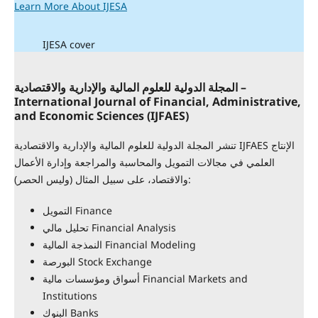
Learn More About IJESA
IJESA cover
للعلوم المالية والإدارية والاقتصادية
المجلة الدولية
–
International Journal of
Financial, Administrative,
and Economic Sciences
(
IJFAES
)
تنشر المجلة الدولية للعلوم المالية والإدارية والاقتصادية IJFAES الإنتاج
العلمي في مجالات التمويل والمحاسبة والمراجعة وإدارة الأعمال
والاقتصاد، على سبيل المثال (وليس الحصر):
التمويل Finance
تحليل مالي Financial Analysis
النمذجة المالية Financial Modeling
البورصة Stock Exchange
أسواق ومؤسسات مالية Financial Markets and
Institutions
البنوك Banks