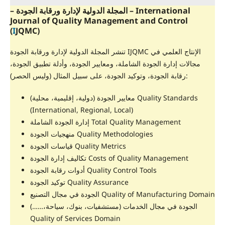
– المجلة الدولية لإدارة ورقابة الجودة – International
Journal of Quality Management and Control
(
I
JQMC)
تنشر المجلة الدولية لإدارة ورقابة الجودة IJQMC الإنتاج العلمي في
مجالات إدارة الجودة الشاملة، ومعايير الجودة، وأدلة تطبيق الجودة،
رقابة الجودة، وتوكيد الجودة، على سبيل المثال (وليس الحصر):
معايير الجودة (دولية، إقليمية، محلية) Quality Standards
(International, Regional, Local)
إدارة الجودة الشاملة Total Quality Management
منهجيات الجودة Quality Methodologies
قياسات الجودة Quality Metrics
تكاليف إدارة الجودة Costs of Quality Management
أدوات رقابة الجودة Quality Control Tools
توكيد الجودة Quality Assurance
الجودة في مجال التصنيع Quality of Manufacturing Domain
الجودة في مجال الخدمات (مستشفيات، بنوك، سياحة،……)
Quality of Services Domain