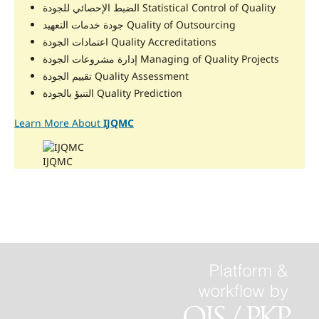
الضبط الإحصائي للجودة Statistical Control of Quality
جودة خدمات التعهيد Quality of Outsourcing
اعتمادات الجودة Quality Accreditations
إدارة مشروعات الجودة Managing of Quality Projects
تقييم الجودة Quality Assessment
التنبؤ بالجودة Quality Prediction
Learn More About
IJQMC
IJQMC