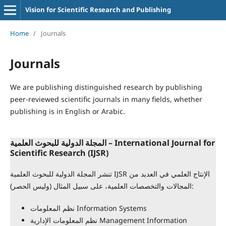
Vision for Scientific Research and Publishing
Home
/
Journals
Journals
We are publishing distinguished research by publishing
peer-reviewed scientific journals in many fields, whether
publishing is in English or Arabic.
المجلة الدولية للبحوث العلمية – International Journal for
Scientific Research (IJSR)
تنشر المجلة الدولية للبحوث العلمية IJSR الإنتاج العلمي في العديد من
المجالات والتخصصات العلمية، على سبيل المثال (وليس الحصر):
نظم المعلومات Information Systems
نظم المعلومات الإدارية Management Information