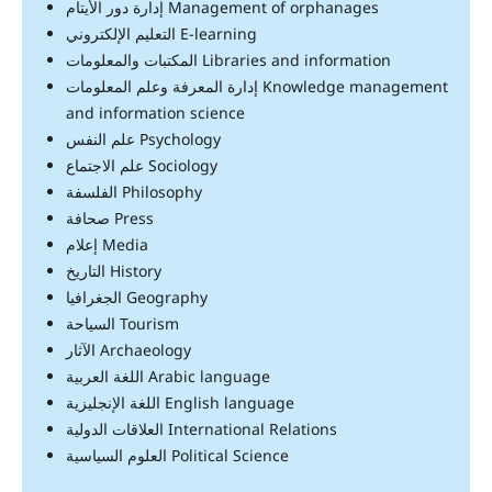
إدارة دور الأيتام Management of orphanages
التعليم الإلكتروني E-learning
المكتبات والمعلومات Libraries and information
إدارة المعرفة وعلم المعلومات Knowledge management
and information science
علم النفس Psychology
علم الاجتماع Sociology
الفلسفة Philosophy
صحافة Press
إعلام Media
التاريخ History
الجغرافيا Geography
السياحة Tourism
الآثار Archaeology
اللغة العربية Arabic language
اللغة الإنجليزية English language
العلاقات الدولية International Relations
العلوم السياسية Political Science