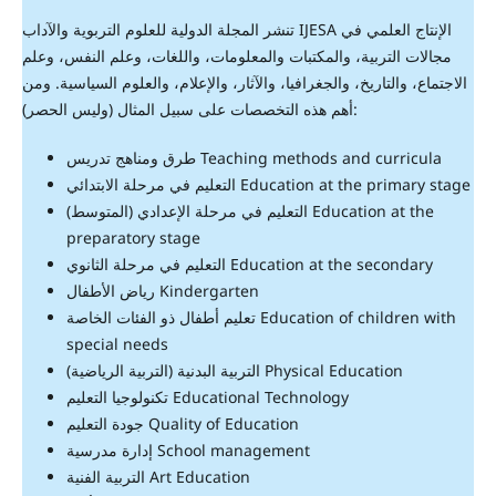
تنشر المجلة الدولية للعلوم التربوية والآداب IJESA الإنتاج العلمي في
مجالات التربية، والمكتبات والمعلومات، واللغات، وعلم النفس، وعلم
الاجتماع، والتاريخ، والجغرافيا، والآثار، والإعلام، والعلوم السياسية. ومن
أهم هذه التخصصات على سبيل المثال (وليس الحصر):
طرق ومناهج تدريس Teaching methods and curricula
التعليم في مرحلة الابتدائي Education at the primary stage
التعليم في مرحلة الإعدادي (المتوسط) Education at the
preparatory stage
التعليم في مرحلة الثانوي Education at the secondary
رياض الأطفال Kindergarten
تعليم أطفال ذو الفئات الخاصة Education of children with
special needs
التربية البدنية (التربية الرياضية) Physical Education
تكنولوجيا التعليم Educational Technology
جودة التعليم Quality of Education
إدارة مدرسية School management
التربية الفنية Art Education