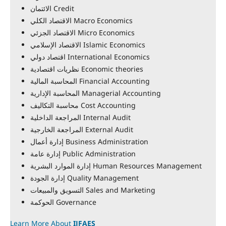
الائتمان Credit
الاقتصاد الكلي Macro Economics
الاقتصاد الجزئي Micro Economics
الاقتصاد الإسلامي Islamic Economics
اقتصاد دولي International Economics
نظريات اقتصادية Economic theories
المحاسبة المالية Financial Accounting
المحاسبة الإدارية Managerial Accounting
محاسبة التكاليف Cost Accounting
المراجعة الداخلية Internal Audit
المراجعة الخارجية External Audit
إدارة أعمال Business Administration
إدارة عامة Public Administration
إدارة الموارد البشرية Human Resources Management
إدارة الجودة Quality Management
التسويق والمبيعات Sales and Marketing
الحوكمة Governance
Learn More About
IJFAES