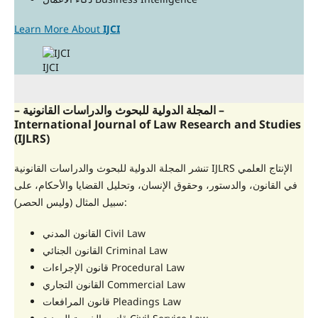
Learn More About
IJCI
IJCI
– المجلة الدولية للبحوث والدراسات القانونية –
International Journal of
Law Research and Studies
(IJLRS)
تنشر المجلة الدولية للبحوث والدراسات القانونية IJLRS الإنتاج العلمي
في القانون، والدستور، وحقوق الإنسان، وتحليل القضايا والأحكام، على
سبيل المثال (وليس الحصر):
القانون المدني Civil Law
القانون الجنائي Criminal Law
قانون الإجراءات Procedural Law
القانون التجاري Commercial Law
قانون المرافعات Pleadings Law