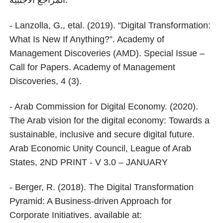
- Lanzolla, G., etal. (2019). “Digital Transformation:
What Is New If Anything?”. Academy of
Management Discoveries (AMD). Special Issue –
Call for Papers. Academy of Management
Discoveries, 4 (3).
- Arab Commission for Digital Economy. (2020).
The Arab vision for the digital economy: Towards a
sustainable, inclusive and secure digital future.
Arab Economic Unity Council, League of Arab
States, 2ND PRINT - V 3.0 – JANUARY
- Berger, R. (2018). The Digital Transformation
Pyramid: A Business-driven Approach for
Corporate Initiatives. available at: