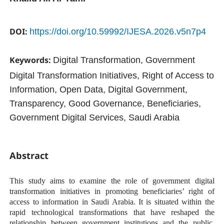
DOI:
https://doi.org/10.59992/IJESA.2026.v5n7p4
Keywords:
Digital Transformation, Government
Digital Transformation Initiatives, Right of Access to
Information, Open Data, Digital Government,
Transparency, Good Governance, Beneficiaries,
Government Digital Services, Saudi Arabia
Abstract
This study aims to examine the role of government digital
transformation initiatives in promoting beneficiaries’ right of
access to information in Saudi Arabia. It is situated within the
rapid technological transformations that have reshaped the
relationship between government institutions and the public,