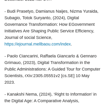
- Budi Prasetyo, Damianus Naijes, Nizma Yuraida,
Subagio, Totok Suryanto, (2024), Digital
Governance Transformation: How EGovernment
Initiatives Are Shaping Public Service Efficiency,
Journal of social Science,
https://ejournal.mellbaou.com/index
.
- Paolo Ciancarini, Raffaela Giancarlo & Gennaro
Grimauo, (2023), Digital Transformation in the
Public Administrations: A Guided Tour for Computer
Scientists, rXiv:2305.05551v2 [cs.SE] 10 May
2023.
- Kanakshi Nema, (2024), ‘Right to Information’ in
the Digital Age: A Comparative Analysis,