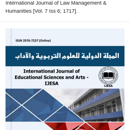
International Journal of Law Management &
Humanities [Vol. 7 Iss 6; 1717].