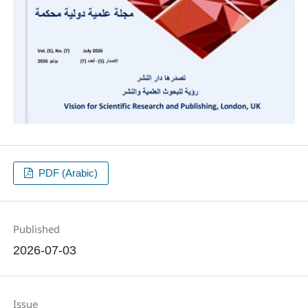
PDF (Arabic)
Published
2026-07-03
Issue