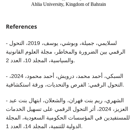
Ahlia University, Kingdom of Bahrain
References
- لسلايمي، جميلة، وبوشي، يوسف، 2019، التحول
الرقمي بين الضرورة والمخاطر، مجلة العلوم القانونية
والسياسية، المجلد 10، العدد 2.
- السبكي، أحمد محمد، درويش، أحمد محمود، 2024،
التحول الرقمي: الفرص والتحديات، ورقة استكشافية.
- الشهري، ريم بنت فهران، والشعلان، ابتهال بنت عبد
العزيز، 2024، أثر التحول الرقمي على تسهيل الخدمات
للمستفيدين في المؤسسات الحكومية السعودية، المجلة
الدولية للتنمية، المجلد 14، العدد 1.