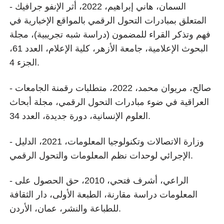
- السمان، هاني إبراهيم، 2022، أثر الإنفو جرافيك
المتعلق بمبادرات التحول الرقمي بالمواقع الإخبارية في
فهم وتذكر القراء للمضمون (دراسة شبه تجريبية)، مجلة
البحوث الإعلامية، جامعة الأزهر، كلية الإعلام، العدد 61،
الجزء 4.
- صالح، مريوان محمد، 2022، متطلبات رقمنة الجامعات
العراقية في ضوء مبادرات التحول الرقمي، مجلة أبحاث
العلوم الإنسانية، دورة جديدة، العدد 34.
- وزارة الاتصالات وتكنولوجيا المعلومات، 2021، الدليل
الإجرائي لوحدات نظم المعلومات والتحول الرقمي.
- الراعي، أشرف فتحي، 2010، حق الحصول على
المعلومات دراسة مقارنة، الطبعة الأولى، دار الثقافة
للطباعة والنشر، عمان، الأردن.