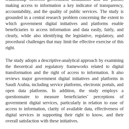
making access to information a key indicator of transparency,
accountability, and the quality of public services. The study is
grounded in a central research problem concerning the extent to
which government digital initiatives and platforms enable
beneficiaries to access information and data easily, fairly, and
clearly, while also identifying the legislative, regulatory, and
procedural challenges that may limit the effective exercise of this
right.
The study adopts a descriptive-analytical approach by examining
the theoretical and regulatory frameworks related to digital
transformation and the right of access to information. It also
reviews major government digital initiatives and platforms in
Saudi Arabia, including service platforms, electronic portals, and
open data platforms. In addition, the study employs a
questionnaire to measure beneficiaries’ perceptions of
government digital services, particularly in relation to ease of
access to information, clarity of available data, effectiveness of
digital services in supporting their right to know, and their
overall satisfaction with these initiatives.