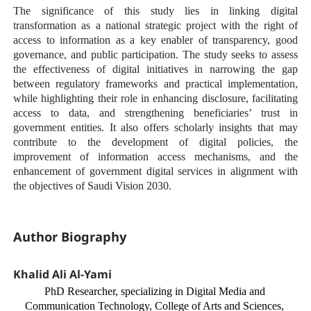
The significance of this study lies in linking digital
transformation as a national strategic project with the right of
access to information as a key enabler of transparency, good
governance, and public participation. The study seeks to assess
the effectiveness of digital initiatives in narrowing the gap
between regulatory frameworks and practical implementation,
while highlighting their role in enhancing disclosure, facilitating
access to data, and strengthening beneficiaries’ trust in
government entities. It also offers scholarly insights that may
contribute to the development of digital policies, the
improvement of information access mechanisms, and the
enhancement of government digital services in alignment with
the objectives of Saudi Vision 2030.
Author Biography
Khalid Ali Al-Yami
PhD Researcher, specializing in Digital Media and
Communication Technology, College of Arts and Sciences,