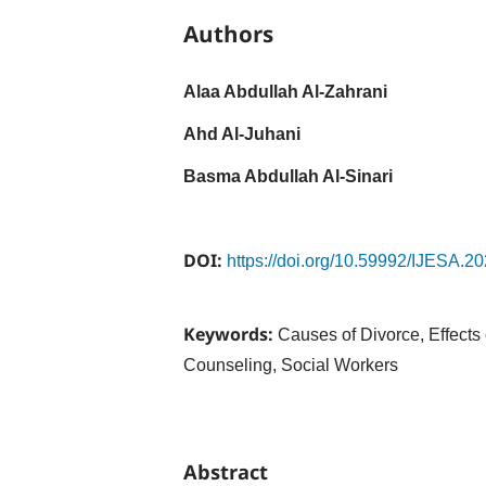
Authors
Alaa Abdullah Al-Zahrani
Ahd Al-Juhani
Basma Abdullah Al-Sinari
DOI:
https://doi.org/10.59992/IJESA.2
Keywords:
Causes of Divorce, Effects 
Counseling, Social Workers
Abstract