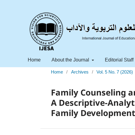
Home
About the Journal
Editorial Staff
Home
/
Archives
/
Vol. 5 No. 7 (2026)
Family Counseling a
A Descriptive-Analy
Family Development 