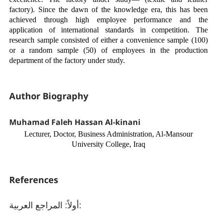
factory). Since the dawn of the knowledge era, this has been
achieved through high employee performance and the
application of international standards in competition. The
research sample consisted of either a convenience sample (100)
or a random sample (50) of employees in the production
department of the factory under study.
Author Biography
Muhamad Faleh Hassan Al-kinani
Lecturer, Doctor, Business Administration, Al-Mansour
University College, Iraq
References
أولاً: المراجع العربية: