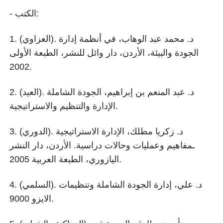
- الكتب:
1. (العزاوي). د. محمد عبد الوهاب، في أنظمة إدارة
الجودة والبيئة، الأردن، دار وائل للنشر، الطبعة الأولى
2002.
2. (العيد). د. عبد المنعم بن إبراهيم، الجودة الشاملة
الإدارة والتنظيم والاستراتيجية.
3. (الدوري). د. زكريا مطلك، الإدارة الاستراتيجية
ـمفاهيم وعمليات وحالات دراسية. الأردن، دار النشر
اليازوري، الطبعة العربية 2005.
4. (السلمي). د. علي، إدارة الجودة الشاملة وتنظيمات
الايزو 9000.