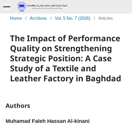
Home
/
Archives
/
Vol. 5 No. 7 (2026)
/
Articles
The Impact of Performance
Quality on Strengthening
Strategic Position: A Case
Study of a Textile and
Leather Factory in Baghdad
Authors
Muhamad Faleh Hassan Al-kinani