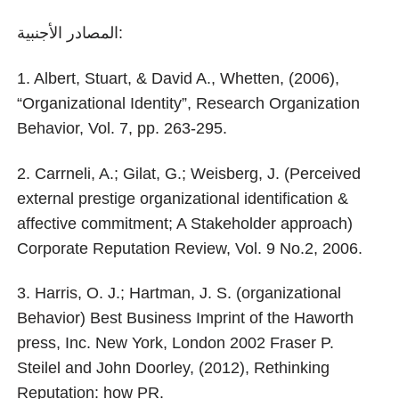
المصادر الأجنبية:
1. Albert, Stuart, & David A., Whetten, (2006),
“Organizational Identity”, Research Organization
Behavior, Vol. 7, pp. 263-295.
2. Carrneli, A.; Gilat, G.; Weisberg, J. (Perceived
external prestige organizational identification &
affective commitment; A Stakeholder approach)
Corporate Reputation Review, Vol. 9 No.2, 2006.
3. Harris, O. J.; Hartman, J. S. (organizational
Behavior) Best Business Imprint of the Haworth
press, Inc. New York, London 2002 Fraser P.
Steilel and John Doorley, (2012), Rethinking
Reputation: how PR.