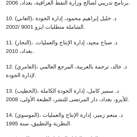
برنامج تدريبي لصالح وزارة النفط العراقية، بغداد، 2006.
10. (العاني)، د. خليل إبراهيم محمود، إدارة الجودة
الشاملة متطلبات ايزو 9001 /2002.
11. (النجار)، د. صباح مجيد، إدارة الإنتاج والعمليات.
بغداد، 2010.
12. (العامري)، د. خالد، ترجمة بالعربية، المرجع العالمي
لإدارة الجودة.
13. (الخطيب)، د. سمير كامل، إدارة الجودة الكاملة
للأيزو، بغداد، دار المرتضى للنشر، الطبعة الأولى، 2008.
14. (الموسوي)، د. منعم زمير، إدارة الإنتاج والعمليات
النظرية والتطبيق، سنة 1995.