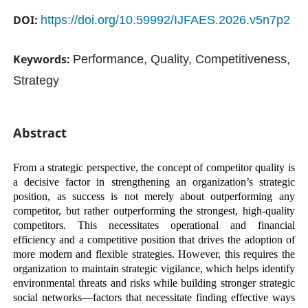
DOI:
https://doi.org/10.59992/IJFAES.2026.v5n7p2
Keywords:
Performance, Quality, Competitiveness,
Strategy
Abstract
From a strategic perspective, the concept of competitor quality is
a decisive factor in strengthening an organization’s strategic
position, as success is not merely about outperforming any
competitor, but rather outperforming the strongest, high-quality
competitors. This necessitates operational and financial
efficiency and a competitive position that drives the adoption of
more modern and flexible strategies. However, this requires the
organization to maintain strategic vigilance, which helps identify
environmental threats and risks while building stronger strategic
social networks—factors that necessitate finding effective ways