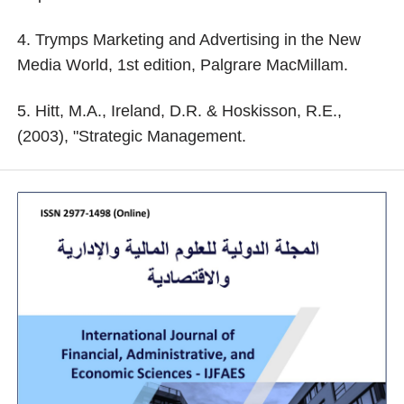
4. Trymps Marketing and Advertising in the New
Media World, 1st edition, Palgrare MacMillam.
5. Hitt, M.A., Ireland, D.R. & Hoskisson, R.E.,
(2003), "Strategic Management.